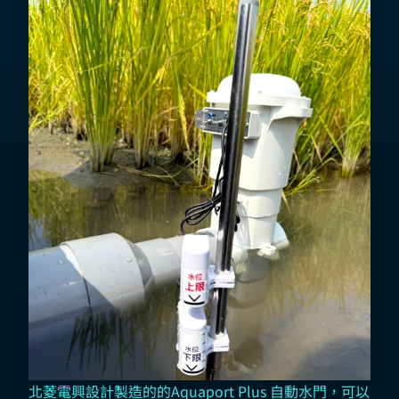
北菱電興設計製造的的Aquaport Plus 自動水門，可以